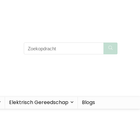
Elektrisch Gereedschap
Blogs