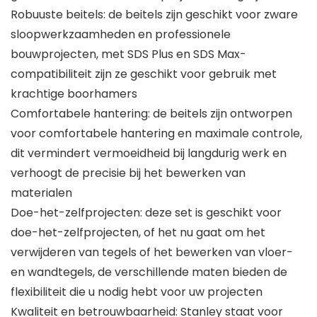
Robuuste beitels: de beitels zijn geschikt voor zware
sloopwerkzaamheden en professionele
bouwprojecten, met SDS Plus en SDS Max-
compatibiliteit zijn ze geschikt voor gebruik met
krachtige boorhamers
Comfortabele hantering: de beitels zijn ontworpen
voor comfortabele hantering en maximale controle,
dit vermindert vermoeidheid bij langdurig werk en
verhoogt de precisie bij het bewerken van
materialen
Doe-het-zelfprojecten: deze set is geschikt voor
doe-het-zelfprojecten, of het nu gaat om het
verwijderen van tegels of het bewerken van vloer-
en wandtegels, de verschillende maten bieden de
flexibiliteit die u nodig hebt voor uw projecten
Kwaliteit en betrouwbaarheid: Stanley staat voor