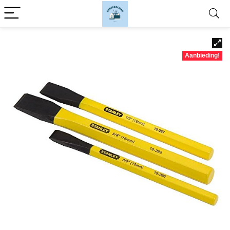
Aanbieding!