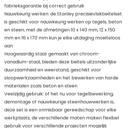
fabrieksgarantie bij correct gebruik
Nauwkeurig werken: de Stanley precisievlakbeitelset
is geschikt voor nauwkeurig werken op tegels, beton
en steen, met de afmetingen 10 x 140 mm, 12 x 150
mm en 16 x 170 mm kun je elke uitdaging moeiteloos
aan
Hoogwaardig staal: gemaakt van chroom-
vanadium-staal, bieden deze beitels uitzonderlijke
duurzaamheid en weerstand, geschikt voor
sloopwerkzaamheden en het bewerken van harde
materialen zoals beton en steen
Veelzijdig gebruik: of het nu voor tegelbewerking,
demontage of nauwkeurige steenhouwwerken is,
deze set is een onmisbaar gereedschap voor elke
werkplaats, de verschillende maten maken flexibel
gebruik voor verschillende projecten mogelijk