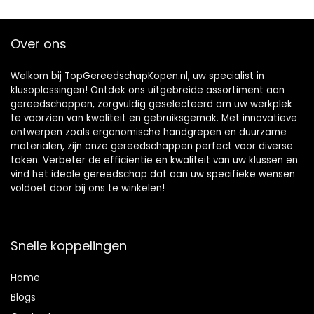
Over ons
Welkom bij TopGereedschapKopen.nl, uw specialist in
klusoplossingen! Ontdek ons uitgebreide assortiment aan
gereedschappen, zorgvuldig geselecteerd om uw werkplek
te voorzien van kwaliteit en gebruiksgemak. Met innovatieve
ontwerpen zoals ergonomische handgrepen en duurzame
materialen, zijn onze gereedschappen perfect voor diverse
taken. Verbeter de efficiëntie en kwaliteit van uw klussen en
vind het ideale gereedschap dat aan uw specifieke wensen
voldoet door bij ons te winkelen!
Snelle koppelingen
Home
Blog
s