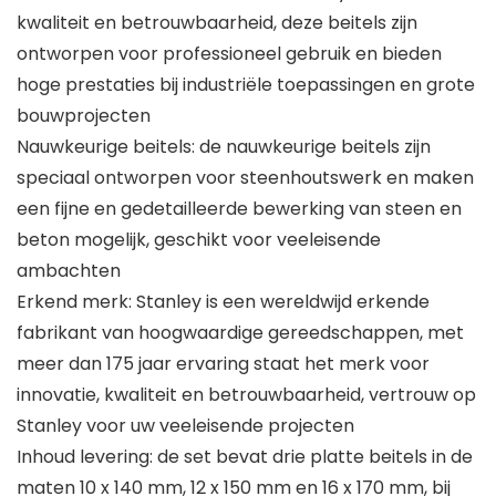
kwaliteit en betrouwbaarheid, deze beitels zijn
ontworpen voor professioneel gebruik en bieden
hoge prestaties bij industriële toepassingen en grote
bouwprojecten
Nauwkeurige beitels: de nauwkeurige beitels zijn
speciaal ontworpen voor steenhoutswerk en maken
een fijne en gedetailleerde bewerking van steen en
beton mogelijk, geschikt voor veeleisende
ambachten
Erkend merk: Stanley is een wereldwijd erkende
fabrikant van hoogwaardige gereedschappen, met
meer dan 175 jaar ervaring staat het merk voor
innovatie, kwaliteit en betrouwbaarheid, vertrouw op
Stanley voor uw veeleisende projecten
Inhoud levering: de set bevat drie platte beitels in de
maten 10 x 140 mm, 12 x 150 mm en 16 x 170 mm, bij