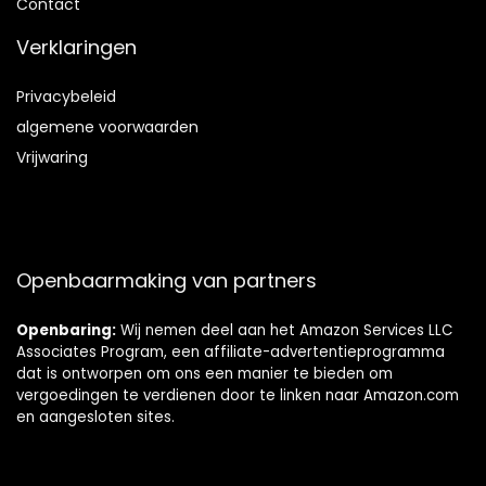
Contact
Verklaringen
Privacybeleid
algemene voorwaarden
Vrijwaring
Openbaarmaking van partners
Openbaring:
Wij nemen deel aan het Amazon Services LLC
Associates Program, een affiliate-advertentieprogramma
dat is ontworpen om ons een manier te bieden om
vergoedingen te verdienen door te linken naar Amazon.com
en aangesloten sites.