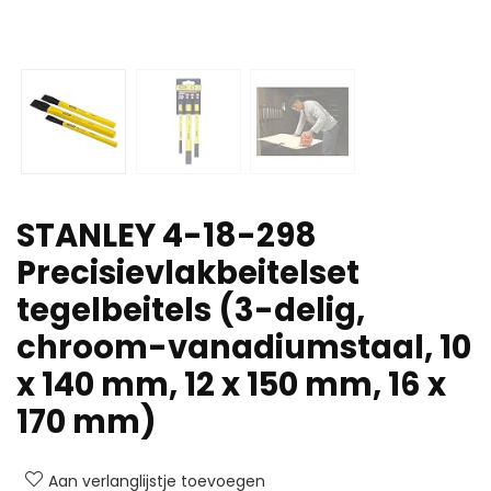
STANLEY 4-18-298
Precisievlakbeitelset
tegelbeitels (3-delig,
chroom-vanadiumstaal, 10
x 140 mm, 12 x 150 mm, 16 x
170 mm)
Aan verlanglijstje toevoegen