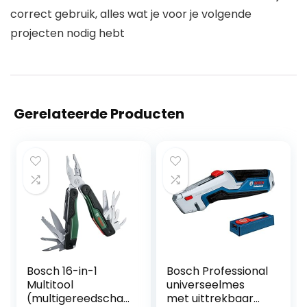
correct gebruik, alles wat je voor je volgende
projecten nodig hebt
Gerelateerde Producten
Bosch 16-in-1
Bosch Professional
Multitool
universeelmes
(multigereedscha
met uittrekbaar